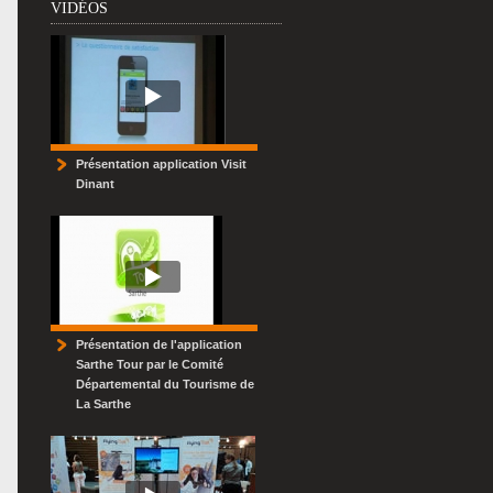
VIDÉOS
Présentation application Visit
Dinant
Présentation de l'application
Sarthe Tour par le Comité
Départemental du Tourisme de
La Sarthe