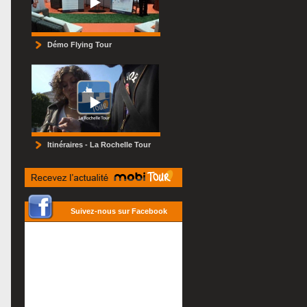
Démo Flying Tour
Itinéraires - La Rochelle Tour
Suivez-nous sur Facebook