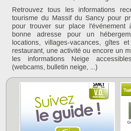
Retrouvez tous les informations rec
tourisme du Massif du Sancy pour pr
pour trouver sur place l'événement
bonne adresse pour un hébergemen
locations, villages-vacances, gîtes e
restaurant, une activité ou encore un m
les informations Neige accessibl
(webcams, bulletin neige, ...)