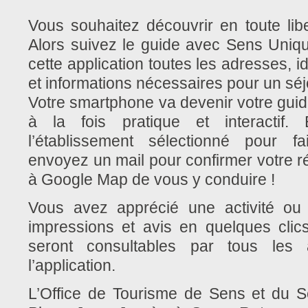
Vous souhaitez découvrir en toute libe
Alors suivez le guide avec Sens Uniqu
cette application toutes les adresses, i
et informations nécessaires pour un séj
Votre smartphone va devenir votre guid
à la fois pratique et interactif.
l’établissement sélectionné pour fa
envoyez un mail pour confirmer votre 
à Google Map de vous y conduire !
Vous avez apprécié une activité ou 
impressions et avis en quelques clics 
seront consultables par tous les a
l’application.
L’Office de Tourisme de Sens et du S