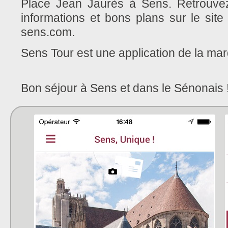
Place Jean Jaurès à Sens. Retrouvez
informations et bons plans sur le site
sens.com.
Sens Tour est une application de la ma
Bon séjour à Sens et dans le Sénonais 