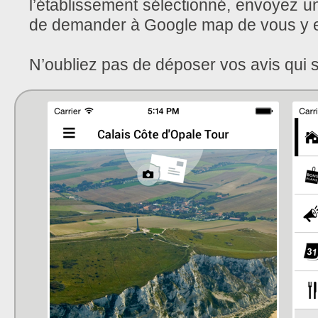
l’établissement sélectionné, envoyez u
de demander à Google map de vous y
N’oubliez pas de déposer vos avis qui s