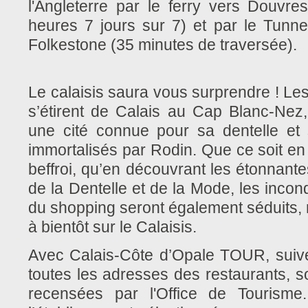
l'Angleterre par le ferry vers Douvre
heures 7 jours sur 7) et par le Tunn
Folkestone (35 minutes de traversée).
Le calaisis saura vous surprendre ! Les
s’étirent de Calais au Cap Blanc-Nez,
une cité connue pour sa dentelle et
immortalisés par Rodin. Que ce soit e
beffroi, qu’en découvrant les étonnante
de la Dentelle et de la Mode, les incon
du shopping seront également séduits,
à bientôt sur le Calaisis.
Avec Calais-Côte d’Opale TOUR, suive
toutes les adresses des restaurants, 
recensées par l'Office de Tourisme