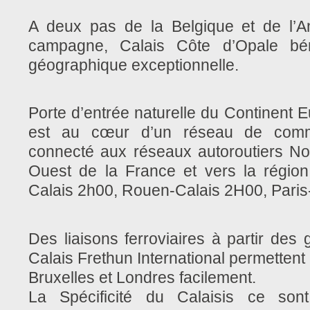
A deux pas de la Belgique et de l’An
campagne, Calais Côte d’Opale béné
géographique exceptionnelle.
Porte d’entrée naturelle du Continent Eu
est au cœur d’un réseau de commu
connecté aux réseaux autoroutiers N
Ouest de la France et vers la région 
Calais 2h00, Rouen-Calais 2H00, Paris
Des liaisons ferroviaires à partir des 
Calais Frethun International permettent d
Bruxelles et Londres facilement.
La Spécificité du Calaisis ce son