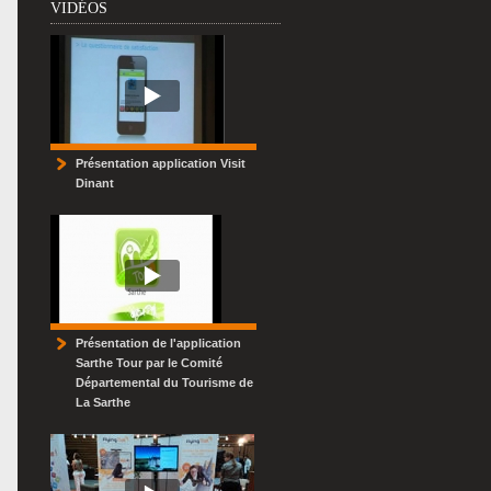
VIDÉOS
Présentation application Visit
Dinant
Présentation de l'application
Sarthe Tour par le Comité
Départemental du Tourisme de
La Sarthe