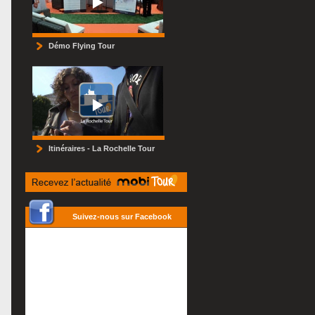
Démo Flying Tour
Itinéraires - La Rochelle Tour
Suivez-nous sur Facebook