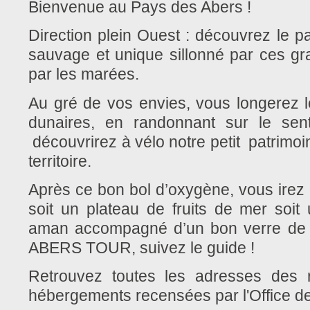
Bienvenue au Pays des Abers !
Direction plein Ouest : découvrez le pa
sauvage et unique sillonné par ces gr
par les marées.
Au gré de vos envies, vous longerez le
dunaires, en randonnant sur le sen
découvrirez à vélo notre petit patrimo
territoire.
Après ce bon bol d’oxygène, vous irez 
soit un plateau de fruits de mer soi
aman accompagné d’un bon verre de
ABERS TOUR, suivez le guide !
Retrouvez toutes les adresses des r
hébergements recensées par l'Office d