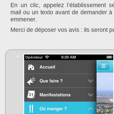
En un clic, appelez l’établissement s
mail ou un texto avant de demander 
emmener.
Merci de déposer vos avis : ils seront pu